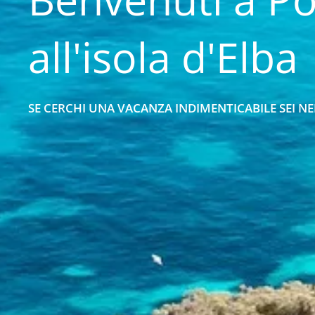
all'isola d'Elba
SE CERCHI UNA VACANZA INDIMENTICABILE SEI NE