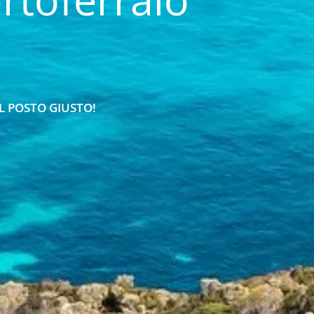
L POSTO GIUSTO!