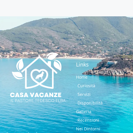
Links
Home
Curiosità
Servizi
Disponibilità
Galleria
Recensioni
Nei Dintorni